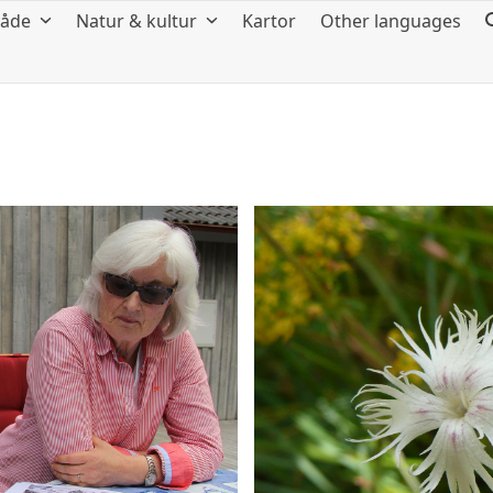
råde
Natur & kultur
Kartor
Other languages