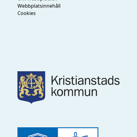
Webbplatsinnehåll
Cookies