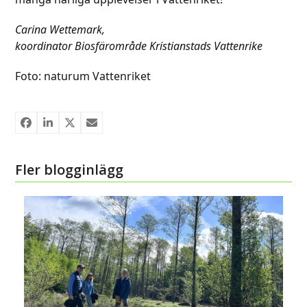
Carina Wettemark,
koordinator Biosfärområde Kristianstads Vattenrike
Foto: naturum Vattenriket
Fler blogginlägg