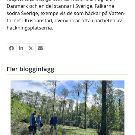
Danmark och en del stannar i Sverige. Falkarna i
södra Sverige, exempelvis de som häckar på Vatten­
tornet i Kristianstad, övervintrar ofta i närheten av
häckningsplatserna.
Fler blogginlägg