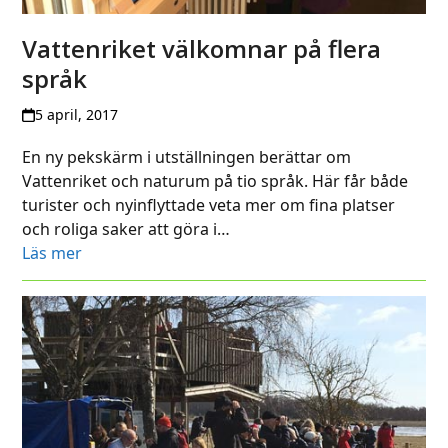
Vattenriket välkomnar på flera
språk
5 april, 2017
En ny pekskärm i utställningen berättar om
Vattenriket och naturum på tio språk. Här får både
turister och nyinflyttade veta mer om fina platser
och roliga saker att göra i…
Läs mer