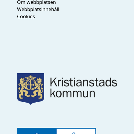
Om webbplatsen
Webbplatsinnehåll
Cookies