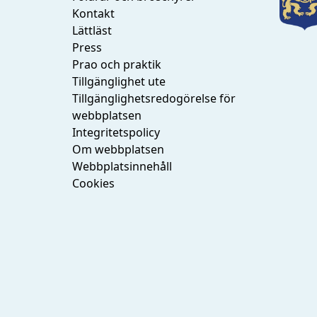
Kontakt
Lättläst
Press
Prao och praktik
Tillgänglighet ute
Tillgänglighetsredogörelse för
webbplatsen
Integritetspolicy
Om webbplatsen
Webbplatsinnehåll
Cookies