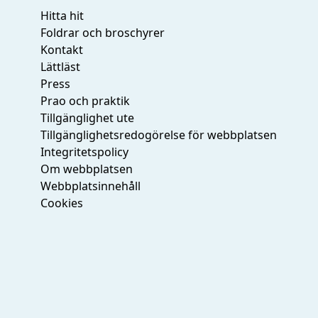
post:
post:
Hitta hit
Foldrar och broschyrer
Kontakt
Lättläst
Press
Prao och praktik
Tillgänglighet ute
Tillgänglighetsredogörelse för webbplatsen
Integritetspolicy
Om webbplatsen
Webbplatsinnehåll
Cookies