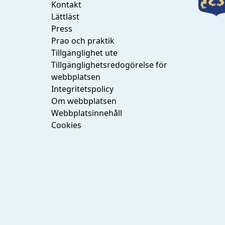
Kontakt
Lättläst
Press
Prao och praktik
Tillgänglighet ute
Tillgänglighetsredogörelse för
webbplatsen
Integritetspolicy
Om webbplatsen
Webbplatsinnehåll
Cookies