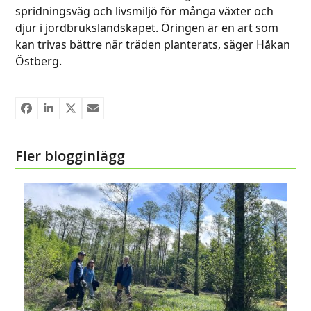
spridningsväg och livsmiljö för många växter och
djur i jordbrukslandskapet. Öringen är en art som
kan trivas bättre när träden planterats, säger Håkan
Östberg.
Fler blogginlägg