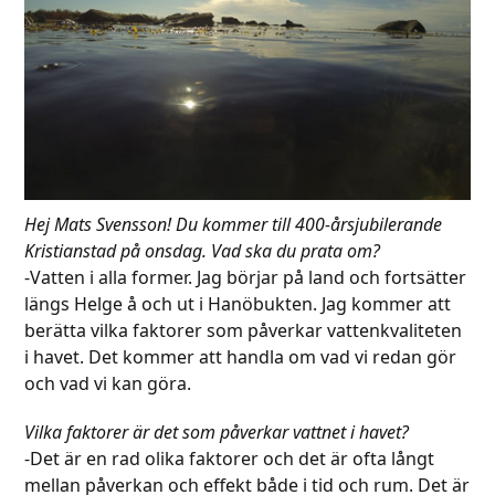
Hej Mats Svensson! Du kommer till 400-årsjubilerande
Kristianstad på onsdag. Vad ska du prata om?
-Vatten i alla former. Jag börjar på land och fortsätter
längs Helge å och ut i Hanöbukten. Jag kommer att
berätta vilka faktorer som påverkar vattenkvaliteten
i havet. Det kommer att handla om vad vi redan gör
och vad vi kan göra.
Vilka faktorer är det som påverkar vattnet i havet?
-Det är en rad olika faktorer och det är ofta långt
mellan påverkan och effekt både i tid och rum. Det är