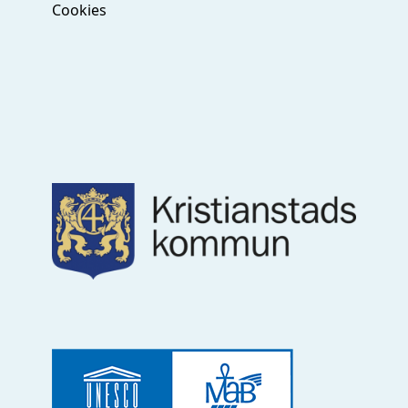
Cookies