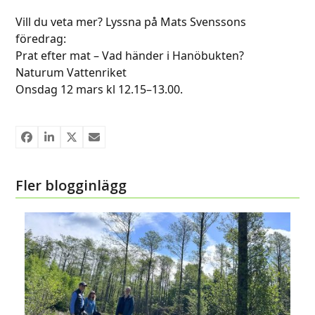
Vill du veta mer? Lyssna på Mats Svenssons
föredrag:
Prat efter mat – Vad händer i Hanöbukten?
Naturum Vattenriket
Onsdag 12 mars kl 12.15–13.00.
Fler blogginlägg