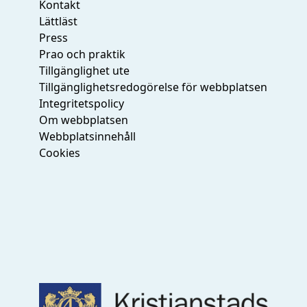
Kontakt
Lättläst
Press
Prao och praktik
Tillgänglighet ute
Tillgänglighetsredogörelse för webbplatsen
Integritetspolicy
Om webbplatsen
Webbplatsinnehåll
Cookies