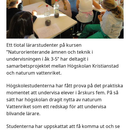
Ett tiotal lärarstudenter på kursen
”Naturorienterande ämnen och teknik i
undervisningen i åk 3-5” har deltagit i
samarbetsprojektet mellan Högskolan Kristianstad
och naturum vattenriket.
Högskolestudenterna har fått prova på det praktiska
momentet att undervisa elever i årskurs fem. På så
sätt har högskolan dragit nytta av naturum
Vattenriket som ett redskap för att undervisa
blivande lärare.
Studenterna har uppskattat att få komma ut och se