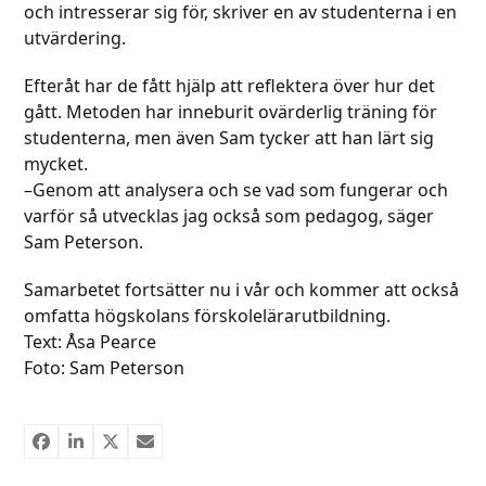
och intresserar sig för, skriver en av studenterna i en
utvärdering.
Efteråt har de fått hjälp att reflektera över hur det
gått. Metoden har inneburit ovärderlig träning för
studenterna, men även Sam tycker att han lärt sig
mycket.
–Genom att analysera och se vad som fungerar och
varför så utvecklas jag också som pedagog, säger
Sam Peterson.
Samarbetet fortsätter nu i vår och kommer att också
omfatta högskolans förskolelärarutbildning.
Text: Åsa Pearce
Foto: Sam Peterson