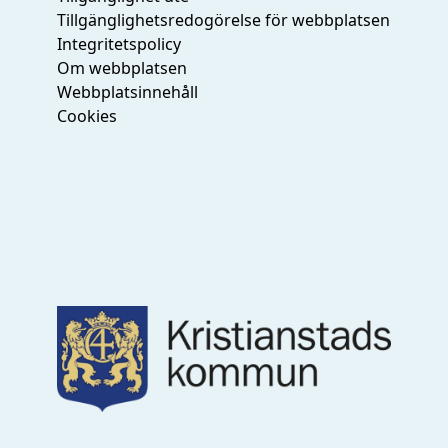
Tillgänglighetsredogörelse för webbplatsen
Integritetspolicy
Om webbplatsen
Webbplatsinnehåll
Cookies