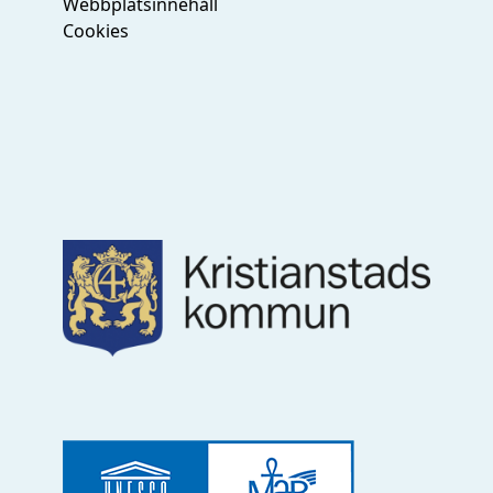
Webbplatsinnehåll
Cookies