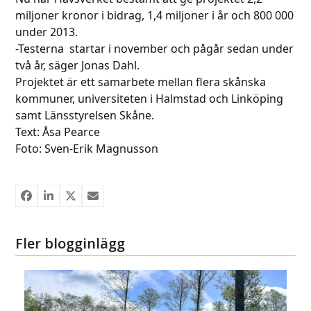
miljoner kronor i bidrag, 1,4 miljoner i år och 800 000
under 2013.
-Testerna startar i november och pågår sedan under
två år, säger Jonas Dahl.
Projektet är ett samarbete mellan flera skånska
kommuner, universiteten i Halmstad och Linköping
samt Länsstyrelsen Skåne.
Text: Åsa Pearce
Foto: Sven-Erik Magnusson
Fler blogginlägg