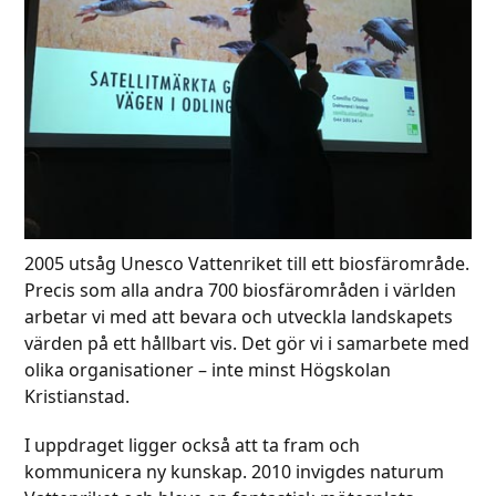
2005 utsåg Unesco Vattenriket till ett biosfärområde.
Precis som alla andra 700 biosfärområden i världen
arbetar vi med att bevara och utveckla landskapets
värden på ett hållbart vis. Det gör vi i samarbete med
olika organisationer – inte minst Högskolan
Kristianstad.
I uppdraget ligger också att ta fram och
kommunicera ny kunskap. 2010 invigdes naturum