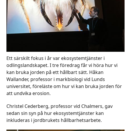
Ett särskilt fokus i år var ekosystemtjänster i
odlingslandskapet. I tre föredrag får vi höra hur vi
kan bruka jorden på ett hållbart sätt. Håkan
Wallander, professor i markbiologi vid Lunds
universitet, föreläste om hur vi kan bruka jorden för
att undvika erosion.
Christel Cederberg, professor vid Chalmers, gav
sedan sin syn på hur ekosystemtjänster kan
inkluderas i jordbrukets hållbarhetsarbete.