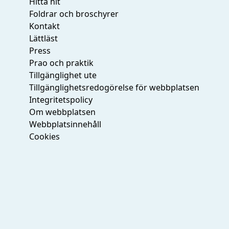
Hitta hit
Foldrar och broschyrer
Kontakt
Lättläst
Press
Prao och praktik
Tillgänglighet ute
Tillgänglighetsredogörelse för webbplatsen
Integritetspolicy
Om webbplatsen
Webbplatsinnehåll
Cookies