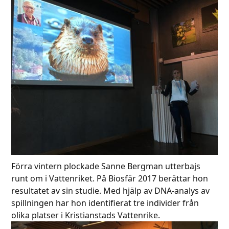
Förra vintern plockade Sanne Bergman utterbajs
runt om i Vattenriket. På Biosfär 2017 berättar hon
resultatet av sin studie. Med hjälp av DNA-analys av
spillningen har hon identifierat tre individer från
olika platser i Kristianstads Vattenrike.