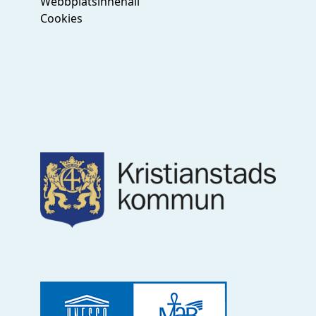
Webbplatsinnehåll
Cookies