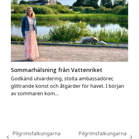
Sommarhälsning från Vattenriket
Godkänd utvärdering, stolta ambassadörer,
glittrande konst och åtgärder för havet. I början
av sommaren kom…
Pilgrimsfalkungarna
Pilgrimsfalkungarna