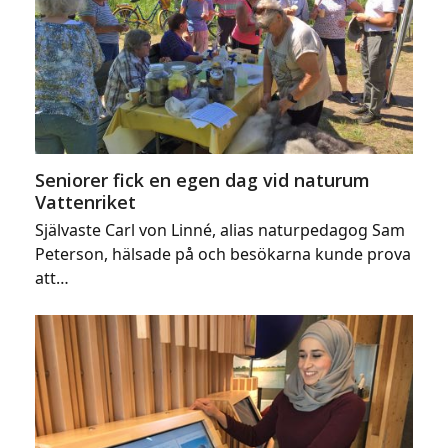
Seniorer fick en egen dag vid naturum
Vattenriket
Självaste Carl von Linné, alias naturpedagog Sam
Peterson, hälsade på och besökarna kunde prova
att…