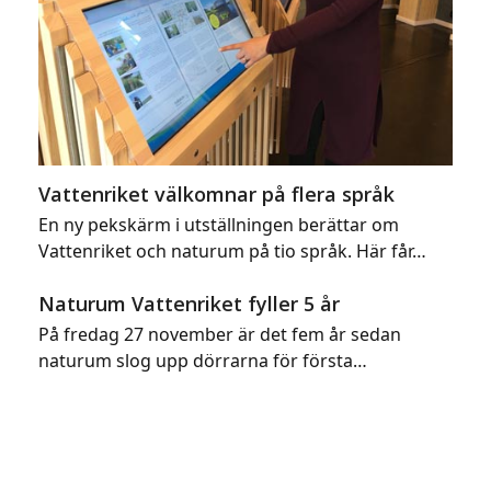
Vattenriket välkomnar på flera språk
En ny pekskärm i utställningen berättar om
Vattenriket och naturum på tio språk. Här får…
Naturum Vattenriket fyller 5 år
På fredag 27 november är det fem år sedan
naturum slog upp dörrarna för första…