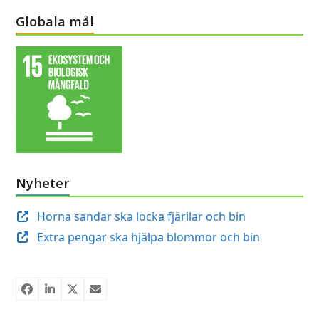
Globala mål
Nyheter
Horna sandar ska locka fjärilar och bin
Extra pengar ska hjälpa blommor och bin