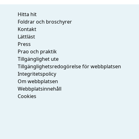
Hitta hit
Foldrar och broschyrer
Kontakt
Lättläst
Press
Prao och praktik
Tillgänglighet ute
Tillgänglighetsredogörelse för webbplatsen
Integritetspolicy
Om webbplatsen
Webbplatsinnehåll
Cookies