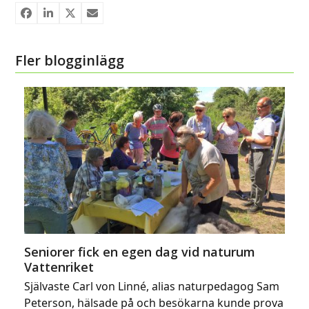
Fler blogginlägg
Seniorer fick en egen dag vid naturum
Vattenriket
Självaste Carl von Linné, alias naturpedagog Sam
Peterson, hälsade på och besökarna kunde prova