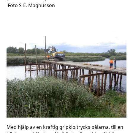
Foto S-E. Magnusson
Med hjälp av en kraftig gripklo trycks pålarna, till en