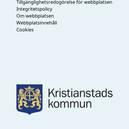
Tillgänglighetsredogörelse för webbplatsen
Integritetspolicy
Om webbplatsen
Webbplatsinnehåll
Cookies