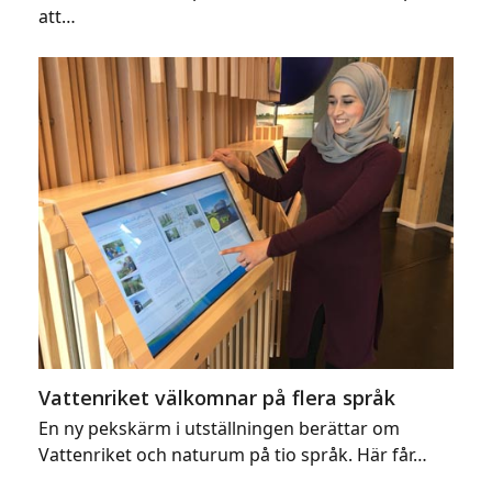
att…
Vattenriket välkomnar på flera språk
En ny pekskärm i utställningen berättar om
Vattenriket och naturum på tio språk. Här får…