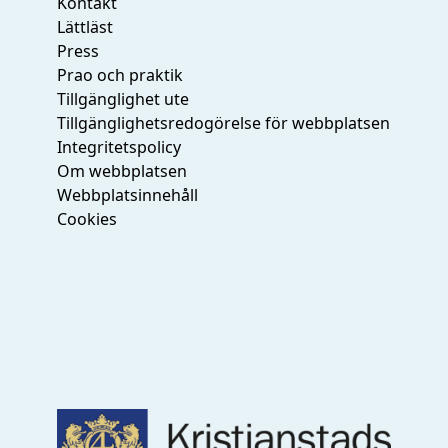
Kontakt
Lättläst
Press
Prao och praktik
Tillgänglighet ute
Tillgänglighetsredogörelse för webbplatsen
Integritetspolicy
Om webbplatsen
Webbplatsinnehåll
Cookies