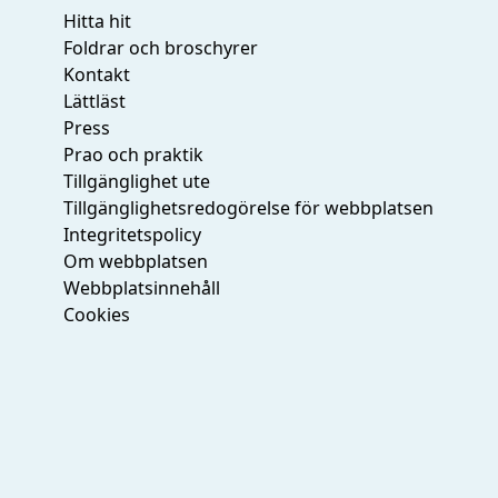
post:
Hitta hit
Foldrar och broschyrer
Kontakt
Lättläst
Press
Prao och praktik
Tillgänglighet ute
Tillgänglighetsredogörelse för webbplatsen
Integritetspolicy
Om webbplatsen
Webbplatsinnehåll
Cookies