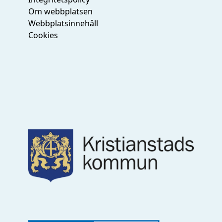
Om webbplatsen
Webbplatsinnehåll
Cookies