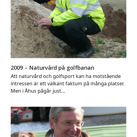
2009 – Naturvård på golfbanan
Att naturvård och golfsport kan ha motstående
intressen är ett välkänt faktum på många platser.
Men i Åhus pågår just…