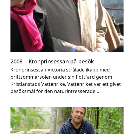
2008 – Kronprinsessan på besök
Kronprinsessan Victoria strålade ikapp med
brittsommarsolen under sin flottfärd genom
Kristianstads Vattenrike. Vattenriket var ett givet
besöksmål för den naturintresserade…