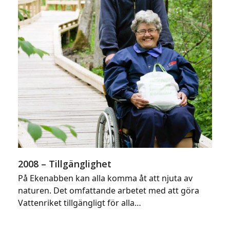
2008 – Tillgänglighet
På Ekenabben kan alla komma åt att njuta av
naturen. Det omfattande arbetet med att göra
Vattenriket tillgängligt för alla…