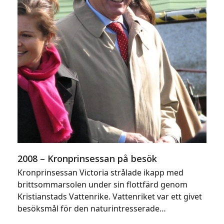
2008 – Kronprinsessan på besök
Kronprinsessan Victoria strålade ikapp med
brittsommarsolen under sin flottfärd genom
Kristianstads Vattenrike. Vattenriket var ett givet
besöksmål för den naturintresserade…