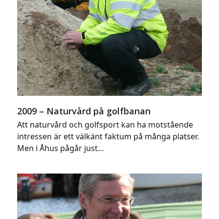
2009 – Naturvård på golfbanan
Att naturvård och golfsport kan ha motstående
intressen är ett välkänt faktum på många platser.
Men i Åhus pågår just…