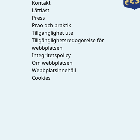
Kontakt
Lättläst
Press
Prao och praktik
Tillgänglighet ute
Tillgänglighetsredogörelse för
webbplatsen
Integritetspolicy
Om webbplatsen
Webbplatsinnehåll
Cookies