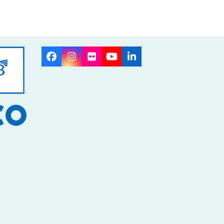
Facebook
Instagram
Flickr
YouTube
LinkedIn