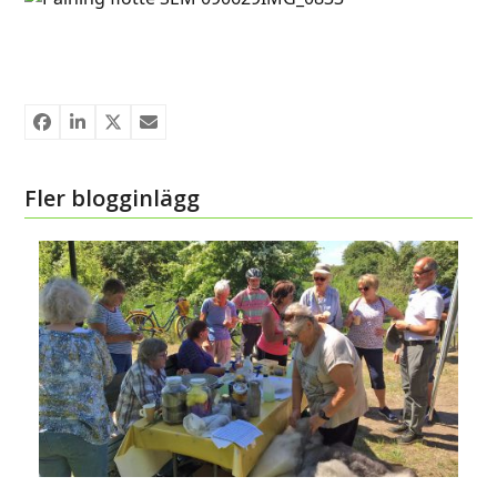
Fler blogginlägg