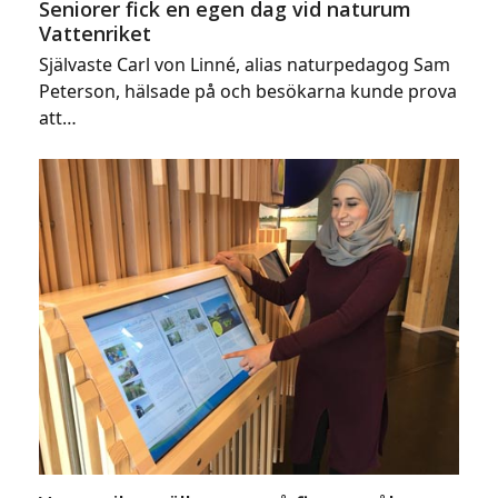
Seniorer fick en egen dag vid naturum
Vattenriket
Självaste Carl von Linné, alias naturpedagog Sam
Peterson, hälsade på och besökarna kunde prova
att…