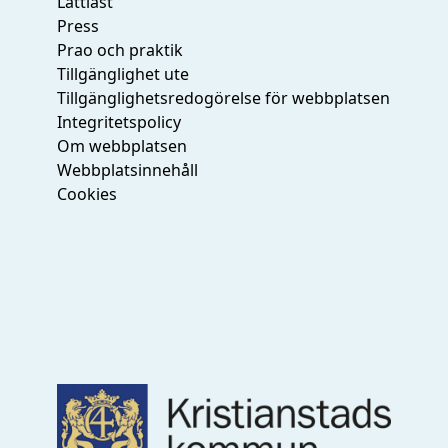
Lättläst
Press
Prao och praktik
Tillgänglighet ute
Tillgänglighetsredogörelse för webbplatsen
Integritetspolicy
Om webbplatsen
Webbplatsinnehåll
Cookies