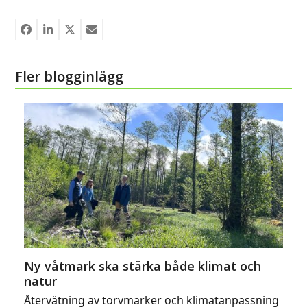
Fler blogginlägg
Ny våtmark ska stärka både klimat och
natur
Återvätning av torvmarker och klimatanpassning