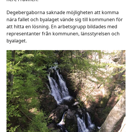
Degebergaborna saknade möjligheten att komma
nära fallet och byalaget vände sig till kommunen för
att hitta en lösning. En arbetsgrupp bildades med
representanter från kommunen, länsstyrelsen och
byalaget.