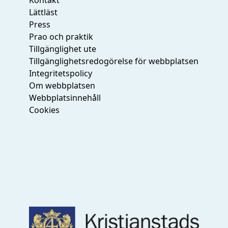
Lättläst
Press
Prao och praktik
Tillgänglighet ute
Tillgänglighetsredogörelse för webbplatsen
Integritetspolicy
Om webbplatsen
Webbplatsinnehåll
Cookies