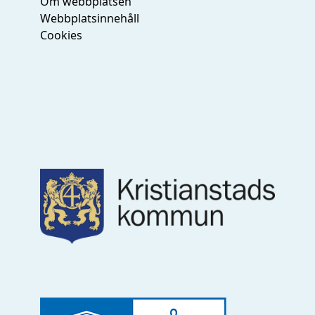
Om webbplatsen
Webbplatsinnehåll
Cookies