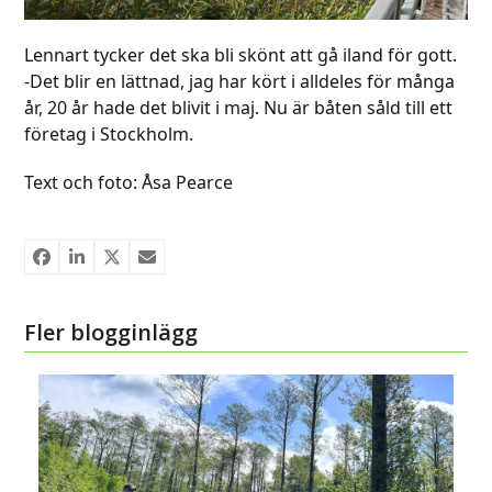
Lennart tycker det ska bli skönt att gå iland för gott.
-Det blir en lättnad, jag har kört i alldeles för många
år, 20 år hade det blivit i maj. Nu är båten såld till ett
företag i Stockholm.
Text och foto: Åsa Pearce
Fler blogginlägg