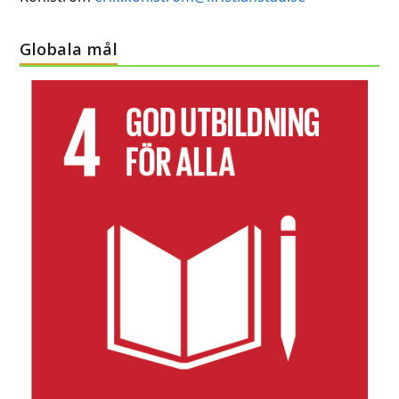
Globala mål