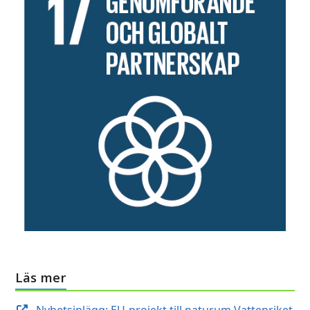
Läs mer