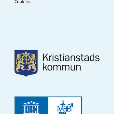
Cookies