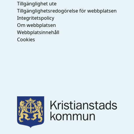
Tillgänglighet ute
Tillgänglighetsredogörelse för webbplatsen
Integritetspolicy
Om webbplatsen
Webbplatsinnehåll
Cookies