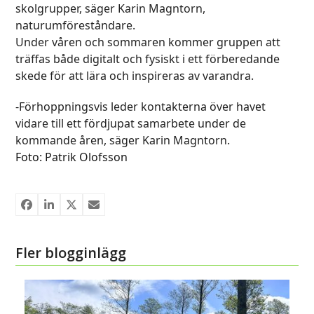
skolgrupper, säger Karin Magntorn,
naturumföreståndare.
Under våren och sommaren kommer gruppen att
träffas både digitalt och fysiskt i ett förberedande
skede för att lära och inspireras av varandra.
-Förhoppningsvis leder kontakterna över havet
vidare till ett fördjupat samarbete under de
kommande åren, säger Karin Magntorn.
Foto: Patrik Olofsson
Fler blogginlägg