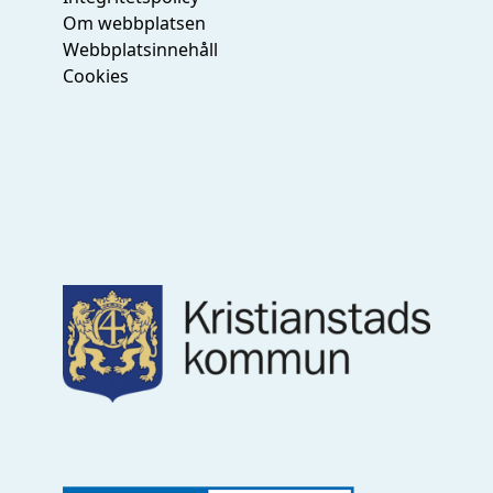
Om webbplatsen
Webbplatsinnehåll
Cookies