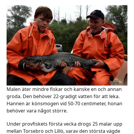
Malen äter mindre fiskar och kanske en och annan
groda. Den behöver 22-gradigt vatten för att leka.
Hannen är könsmogen vid 50-70 centimeter, honan
behöver vara något större.
Under provfiskets första vecka drogs 25 malar upp
mellan Torsebro och Lillö, varav den största vägde