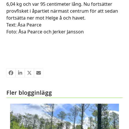
6,04 kg och var 95 centimeter lång. Nu fortsätter
provfisket i åpartiet närmast centrum för att sedan
fortsätta ner mot Helge å och havet.
Text: Åsa Pearce
Foto: Åsa Pearce och Jerker Jansson
Fler blogginlägg