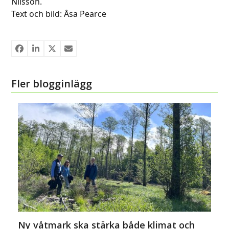
Nilsson.
Text och bild: Åsa Pearce
Fler blogginlägg
Ny våtmark ska stärka både klimat och