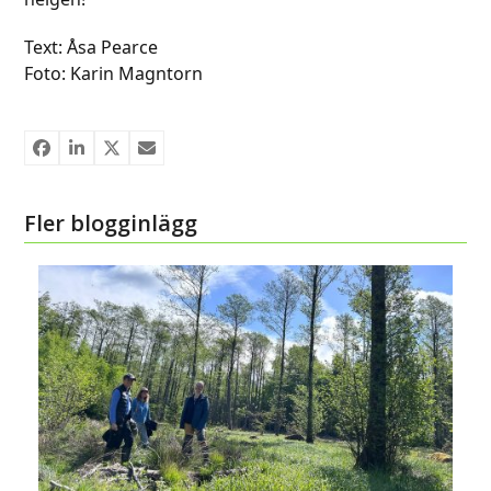
Text: Åsa Pearce
Foto: Karin Magntorn
Fler blogginlägg