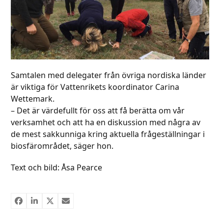
Samtalen med delegater från övriga nordiska länder
är viktiga för Vattenrikets koordinator Carina
Wettemark.
– Det är värdefullt för oss att få berätta om vår
verksamhet och att ha en diskussion med några av
de mest sakkunniga kring aktuella frågeställningar i
biosfärområdet, säger hon.
Text och bild: Åsa Pearce