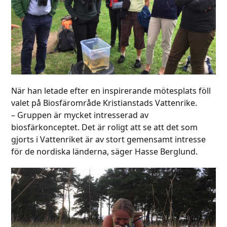
När han letade efter en inspirerande mötesplats föll
valet på Biosfärområde Kristianstads Vattenrike.
– Gruppen är mycket intresserad av
biosfärkonceptet. Det är roligt att se att det som
gjorts i Vattenriket är av stort gemensamt intresse
för de nordiska länderna, säger Hasse Berglund.