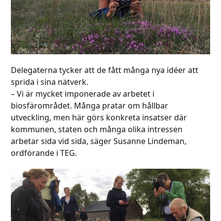
Delegaterna tycker att de fått många nya idéer att
sprida i sina nätverk.
– Vi är mycket imponerade av arbetet i
biosfärområdet. Många pratar om hållbar
utveckling, men här görs konkreta insatser där
kommunen, staten och många olika intressen
arbetar sida vid sida, säger Susanne Lindeman,
ordförande i TEG.