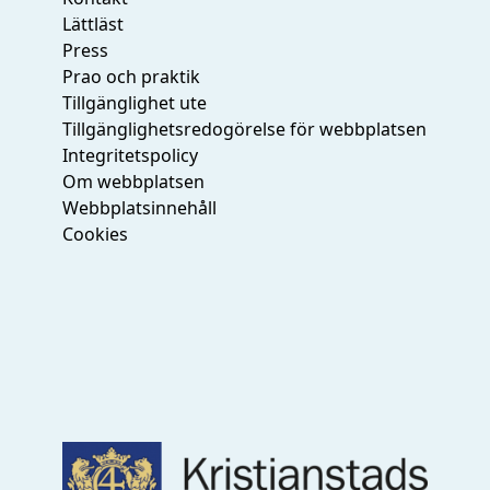
Lättläst
Press
Prao och praktik
Tillgänglighet ute
Tillgänglighetsredogörelse för webbplatsen
Integritetspolicy
Om webbplatsen
Webbplatsinnehåll
Cookies