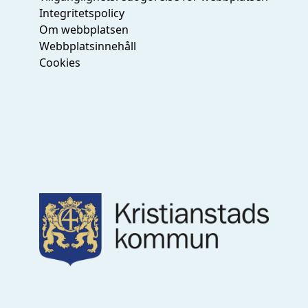
Integritetspolicy
Om webbplatsen
Webbplatsinnehåll
Cookies