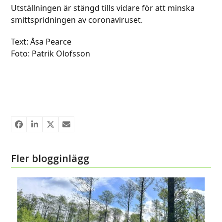
Utställningen är stängd tills vidare för att minska
smittspridningen av coronaviruset.
Text: Åsa Pearce
Foto: Patrik Olofsson
Fler blogginlägg