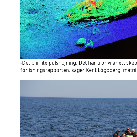
-Det blir lite pulshöjning. Det här tror vi är ett 
förlisningsrapporten, säger Kent Lögdberg, mätni