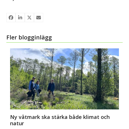
Fler blogginlägg
Ny våtmark ska stärka både klimat och
natur