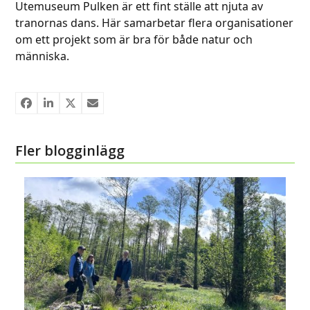
Utemuseum Pulken är ett fint ställe att njuta av
tranornas dans. Här samarbetar flera organisationer
om ett projekt som är bra för både natur och
människa.
Fler blogginlägg