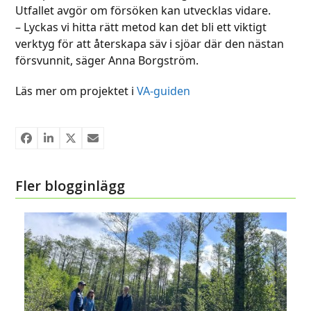
Utfallet avgör om försöken kan utvecklas vidare.
– Lyckas vi hitta rätt metod kan det bli ett viktigt
verktyg för att återskapa säv i sjöar där den nästan
försvunnit, säger Anna Borgström.
Läs mer om projektet i
VA-guiden
Fler blogginlägg