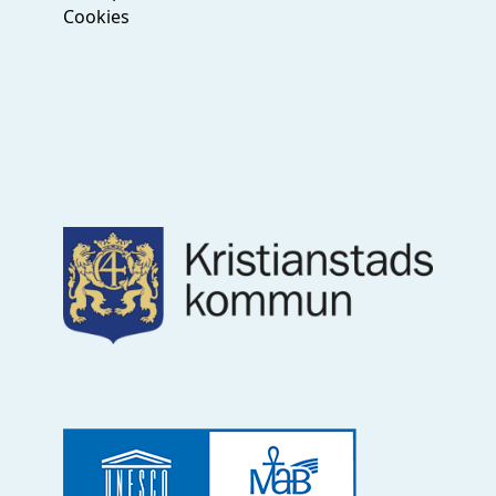
Cookies