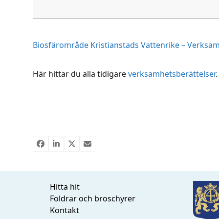
Biosfärområde Kristianstads Vattenrike – Verksa
Här hittar du alla tidigare
verksamhetsberättelser
.
Hitta hit
Foldrar och broschyrer
Kontakt