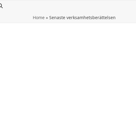
Home
»
Senaste verksamhetsberättelsen