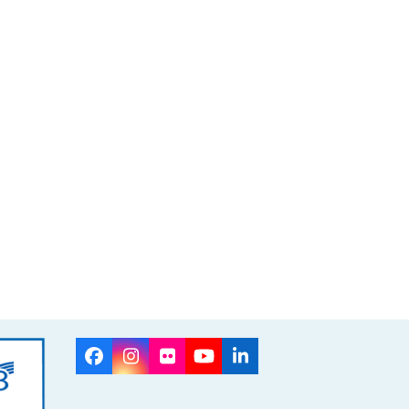
Facebook
Instagram
Flickr
YouTube
LinkedIn