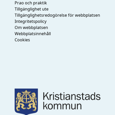
Prao och praktik
Tillgänglighet ute
Tillgänglighetsredogörelse för webbplatsen
Integritetspolicy
Om webbplatsen
Webbplatsinnehåll
Cookies