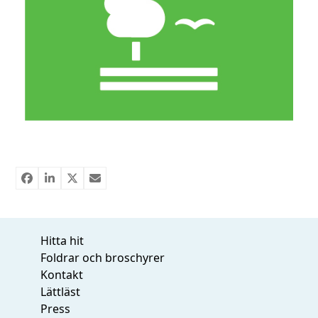
Hitta hit
Foldrar och broschyrer
Kontakt
Lättläst
Press