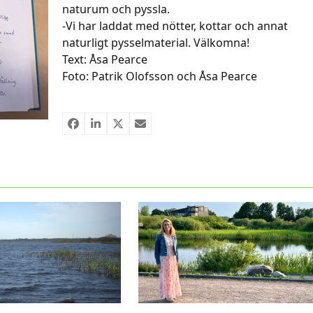
naturum och pyssla.
-Vi har laddat med nötter, kottar och annat
naturligt pysselmaterial. Välkomna!
Text: Åsa Pearce
Foto: Patrik Olofsson och Åsa Pearce