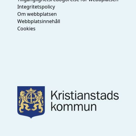
Integritetspolicy
Om webbplatsen
Webbplatsinnehåll
Cookies