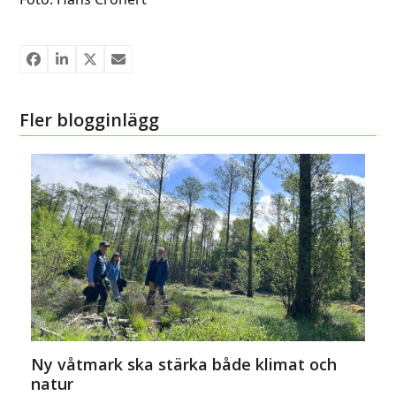
Fler blogginlägg
Ny våtmark ska stärka både klimat och
natur