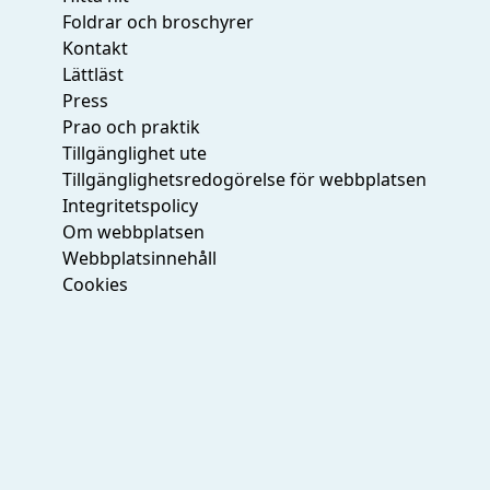
Foldrar och broschyrer
Kontakt
Lättläst
Press
Prao och praktik
Tillgänglighet ute
Tillgänglighetsredogörelse för webbplatsen
Integritetspolicy
Om webbplatsen
Webbplatsinnehåll
Cookies